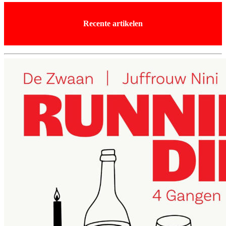
Recente artikelen