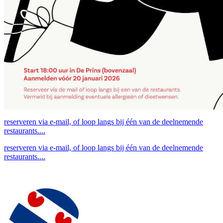
reserveren via e-mail, of loop langs bij één van de deelnemende
restaurants....
reserveren via e-mail, of loop langs bij één van de deelnemende
restaurants....