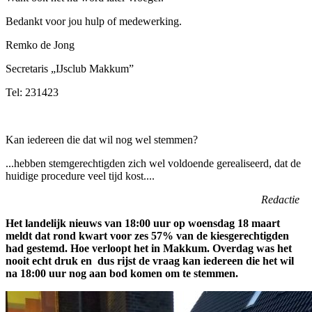
Bedankt voor jou hulp of medewerking.
Remko de Jong
Secretaris „IJsclub Makkum”
Tel: 231423
Kan iedereen die dat wil nog wel stemmen?
...hebben stemgerechtigden zich wel voldoende gerealiseerd, dat de
huidige procedure veel tijd kost....
Redactie
Het landelijk nieuws van 18:00 uur op woensdag 18 maart
meldt dat rond kwart voor zes 57% van de kiesgerechtigden
had gestemd. Hoe verloopt het in Makkum. Overdag was het
nooit echt druk en dus rijst de vraag kan iedereen die het wil
na 18:00 uur nog aan bod komen om te stemmen.