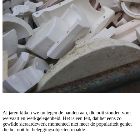
Al jaren kijken we nu tegen de panden aan, die ooit stonden voor
welvaart en werkgelegenheid. Het is een feit, dat het eens zo
gewilde sieraardewerk momenteel niet meer de populariteit geniet
die het ooit tot beleggingsobjecten maakte.