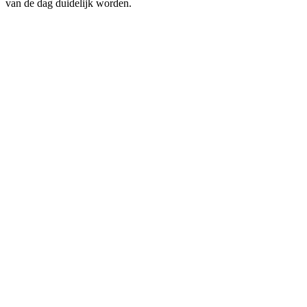
van de dag duidelijk worden.