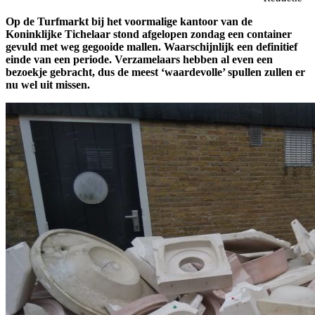
Op de Turfmarkt bij het voormalige kantoor van de
Koninklijke Tichelaar stond afgelopen zondag een container
gevuld met weg gegooide mallen. Waarschijnlijk een definitief
einde van een periode. Verzamelaars hebben al even een
bezoekje gebracht, dus de meest ‘waardevolle’ spullen zullen er
nu wel uit missen.