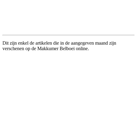
Dit zijn enkel de artikelen die in de aangegeven maand zijn
verschenen op de Makkumer Belboei online.