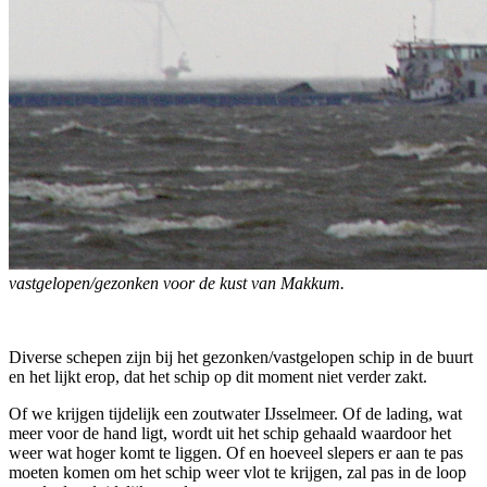
vastgelopen/gezonken voor de kust van Makkum.
Diverse schepen zijn bij het gezonken/vastgelopen schip in de buurt
en het lijkt erop, dat het schip op dit moment niet verder zakt.
Of we krijgen tijdelijk een zoutwater IJsselmeer. Of de lading, wat
meer voor de hand ligt, wordt uit het schip gehaald waardoor het
weer wat hoger komt te liggen. Of en hoeveel slepers er aan te pas
moeten komen om het schip weer vlot te krijgen, zal pas in de loop