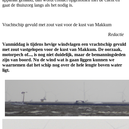
gaat de thuiszorg langs als het nodig is.
Vrachtschip gevuld met zout vast voor de kust van Makkum
Redactie
Vanmiddag is tijdens hevige windvlagen een vrachtschip gevuld
met zout vastgelopen voor de kust van Makkum. De oorzaak,
motorpech of..., is nog niet duidelijk, maar de bemanningsleden
zijn van boord. Nu de wind wat is gaan liggen kunnen we
waarnemen dat het schip nog over de hele lengte boven water
ligt.