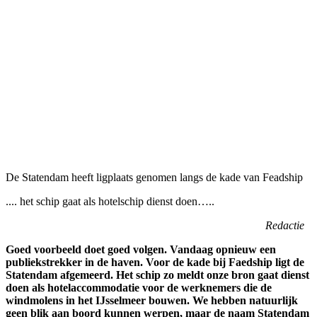
De Statendam heeft ligplaats genomen langs de kade van Feadship
.... het schip gaat als hotelschip dienst doen…..
Redactie
Goed voorbeeld doet goed volgen. Vandaag opnieuw een
publiekstrekker in de haven. Voor de kade bij Faedship ligt de
Statendam afgemeerd. Het schip zo meldt onze bron gaat dienst
doen als hotelaccommodatie voor de werknemers die de
windmolens in het IJsselmeer bouwen. We hebben natuurlijk
geen blik aan boord kunnen werpen, maar de naam Statendam