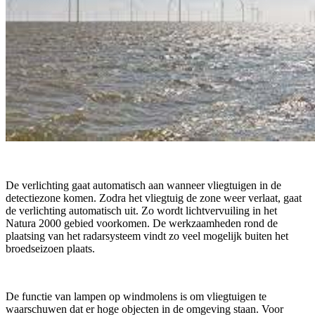
De verlichting gaat automatisch aan wanneer vliegtuigen in de
detectiezone komen. Zodra het vliegtuig de zone weer verlaat, gaat
de verlichting automatisch uit. Zo wordt lichtvervuiling in het
Natura 2000 gebied voorkomen. De werkzaamheden rond de
plaatsing van het radarsysteem vindt zo veel mogelijk buiten het
broedseizoen plaats.
De functie van lampen op windmolens is om vliegtuigen te
waarschuwen dat er hoge objecten in de omgeving staan. Voor