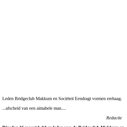
Leden Bridgeclub Makkum en Sociëteit Eendragt vormen erehaag.
...afscheid van een aimabele man....
Redactie