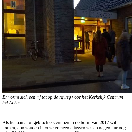
Er vormt zich een rij tot op de rijweg voor het Kerkelijk Centrum
het Anker
Als het aantal uitgebrachte stemmen in de buurt van 2017 wil
komen, dan zouden in onze gemeente tussen zes en negen uur nog