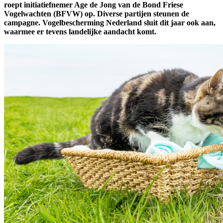
roept initiatiefnemer Age de Jong van de Bond Friese
Vogelwachten (BFVW) op. Diverse partijen steunen de
campagne. Vogelbescherming Nederland sluit dit jaar ook aan,
waarmee er tevens landelijke aandacht komt.