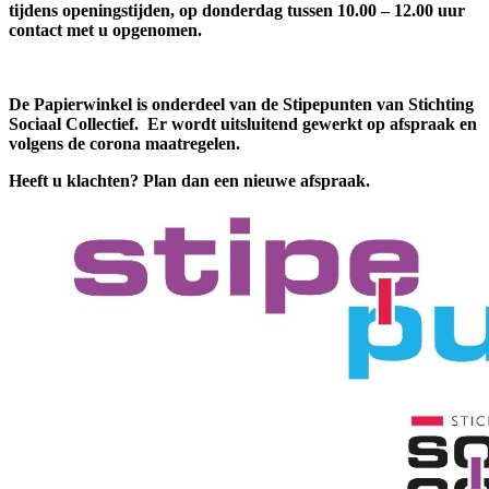
tijdens openingstijden, op donderdag tussen 10.00 – 12.00 uur
contact met u opgenomen.
De Papierwinkel is onderdeel van de Stipepunten van Stichting
Sociaal Collectief. Er wordt uitsluitend gewerkt op afspraak en
volgens de corona maatregelen.
Heeft u klachten? Plan dan een nieuwe afspraak.