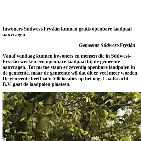
Inwoners Súdwest-Fryslân kunnen gratis openbare laadpaal
aanvragen
Gemeente Súdwest-Fryslân
Vanaf vandaag kunnen inwoners en mensen die in Súdwest-
Fryslân werken een openbare laadpaal bij de gemeente
aanvragen. Tot nu toe staan er zeventig openbare laadpalen in
de gemeente, maar de gemeente wil dat dit er veel meer worden.
De gemeente heeft zo’n 500 locaties op het oog. Laadkracht
B.V. gaat de laadpalen plaatsen.