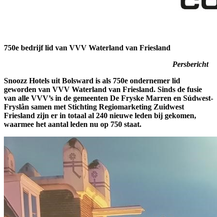
750e bedrijf lid van VVV Waterland van Friesland
Persbericht
Snoozz Hotels uit Bolsward is als 750e ondernemer lid
geworden van VVV Waterland van Friesland. Sinds de fusie
van alle VVV’s in de gemeenten De Fryske Marren en Súdwest-
Fryslân samen met Stichting Regiomarketing Zuidwest
Friesland zijn er in totaal al 240 nieuwe leden bij gekomen,
waarmee het aantal leden nu op 750 staat.